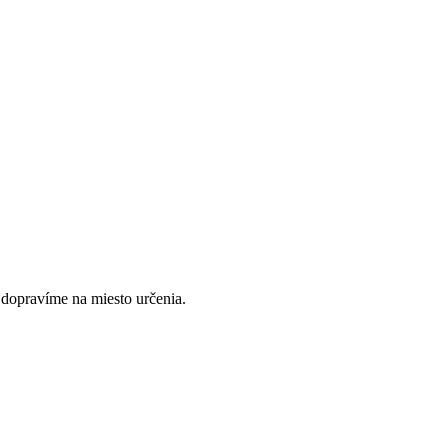
dopravíme na miesto určenia.